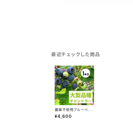
最近チェックした商品
農薬不使用ブルーベリ
ーチャンドラー1キロ
¥4,600