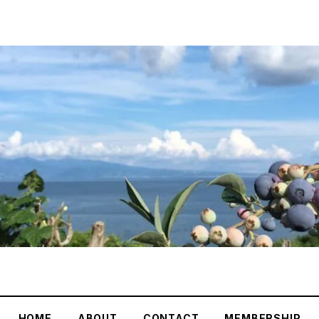
HOME
ABOUT
CONTACT
MEMBERSHIP