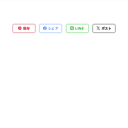
保存
シェア
LINE
ポスト