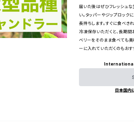
届いた後はぜひフレッシュな
い。タッパーやジップロック
長持ちします。すぐに食べき
冷凍保存いただくと、長期間
ベリーをそのまま食べても美
ーに入れていただくのもおす
Internationa
日本国内