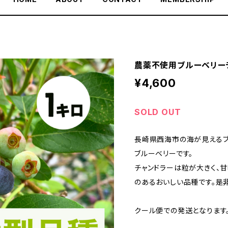
農薬不使用ブルーベリー
¥4,600
SOLD OUT
長崎県西海市の海が見える
ブルーベリーです。
チャンドラーは粒が大きく、
のあるおいしい品種です。是
クール便での発送となります