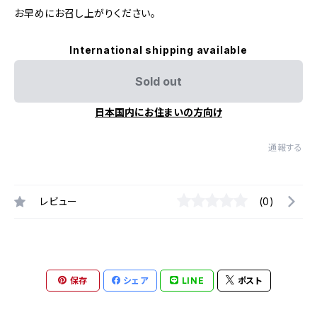
お早めにお召し上がりください。
International shipping available
Sold out
日本国内にお住まいの方向け
通報する
レビュー
(0)
保存
シェア
LINE
ポスト