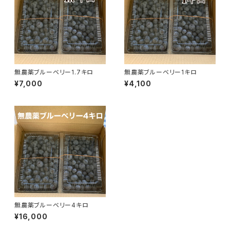
無農薬ブルーベリー1.7キロ
無農薬ブルーベリー1キロ
¥7,000
¥4,100
無農薬ブルーベリー4キロ
¥16,000