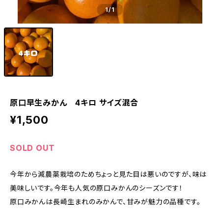
1
/1
原口早生みかん 4キロ サイズ混合
¥1,500
SOLD OUT
今年から減農薬栽培のためちょっと見た目は悪いのですが、味は
美味しいです。今年も人気の原口みかんのシーズンです！
原口みかんは長崎生まれのみかんで、甘みが魅力の品種です。