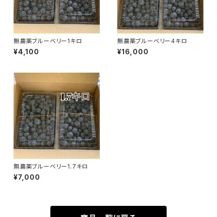
無農薬ブルーベリー1キロ
無農薬ブルーベリー4キロ
¥4,100
¥16,000
無農薬ブルーベリー1.7キロ
¥7,000