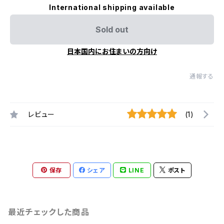
International shipping available
Sold out
日本国内にお住まいの方向け
通報する
レビュー
(1)
保存
シェア
LINE
ポスト
最近チェックした商品