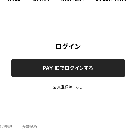
ログイン
PAY IDでログインする
会員登録は
こちら
づく表記
会員規約