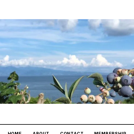
HOME
ABOUT
CONTACT
MEMBERSHIP